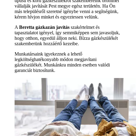
típusú és korú gázkészülékről szakembereink örömmel
vállalják javítását Pest megye egész területén. Ha Ön
más településről szeretné igénybe venni a segítségünk,
kérem hívjon minket és egyeztessen velünk.
A
Beretta gázkazán javítás
szakértelmet és
tapasztalatot igényel, így semmiképpen sem javasoljuk,
hogy otthon, egyedül álljon neki. Bízza gázkészülékét
szakemberünk hozzáértő kezeibe.
Munkatársaink igyekeznek a lehető
legköltséghatékonyabb módon megjavítani
gázkészülékét. Munkánkra minden esetben valódi
garanciát biztosítunk.