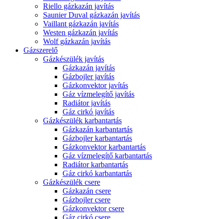
Riello gázkazán javítás
Saunier Duval gázkazán javítás
Vaillant gázkazán javítás
Westen gázkazán javítás
Wolf gázkazán javítás
Gázszerelő
Gázkészülék javítás
Gázkazán javítás
Gázbojler javítás
Gázkonvektor javítás
Gáz vízmelegítő javítás
Radiátor javítás
Gáz cirkó javítás
Gázkészülék karbantartás
Gázkazán karbantartás
Gázbojler karbantartás
Gázkonvektor karbantartás
Gáz vízmelegítő karbantartás
Radiátor karbantartás
Gáz cirkó karbantartás
Gázkészülék csere
Gázkazán csere
Gázbojler csere
Gázkonvektor csere
Gáz cirkó csere