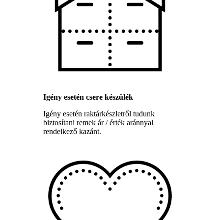
Igény esetén csere készülék
Igény esetén raktárkészletről tudunk
biztosítani remek ár / érték aránnyal
rendelkező kazánt.