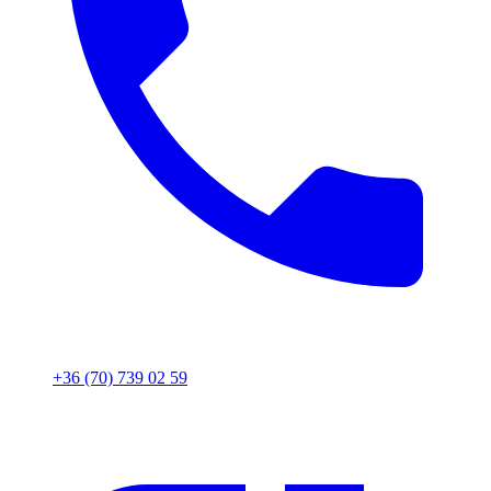
+36 (70) 739 02 59