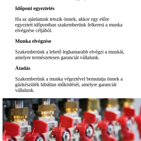
Időpont egyeztetés
Ha az ajánlatunk tetszik önnek, akkor egy előre
egyeztett időpontban szakemberünk felkeresi a munka
elvégzése céljából.
Munka elvégzése
Szakemberünk a lehető leghamarabb elvégzi a munkát,
amelyre természetesen garanciát vállalunk.
Átadás
Szakemberünk a munka végeztével bemutatja önnek a
gázkészülék hibátlan működését, amelyre garanciát
vállalunk.