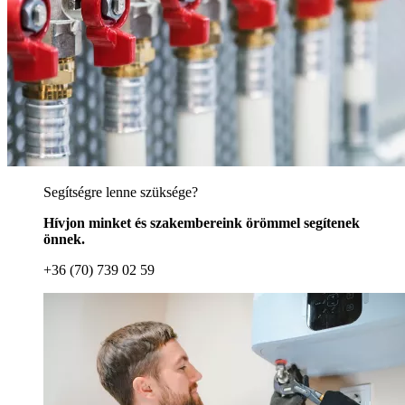
Segítségre lenne szüksége?
Hívjon minket és szakembereink örömmel segítenek
önnek.
+36 (70) 739 02 59