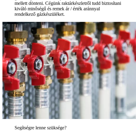
mellett dönteni. Cégünk raktárkészletről tudd biztosítani
kiváló minőségű és remek ár / érték aránnyal
rendelkező gázkészüléket.
Segítségre lenne szüksége?