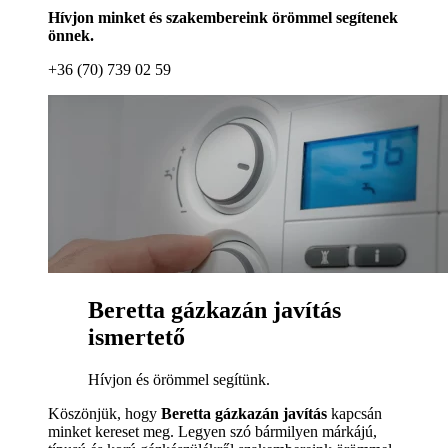
Hívjon minket és szakembereink örömmel segítenek
önnek.
+36 (70) 739 02 59
Beretta gázkazán javítás
ismertető
Hívjon és örömmel segítünk.
Köszönjük, hogy
Beretta gázkazán javítás
kapcsán
minket kereset meg. Legyen szó bármilyen márkájú,