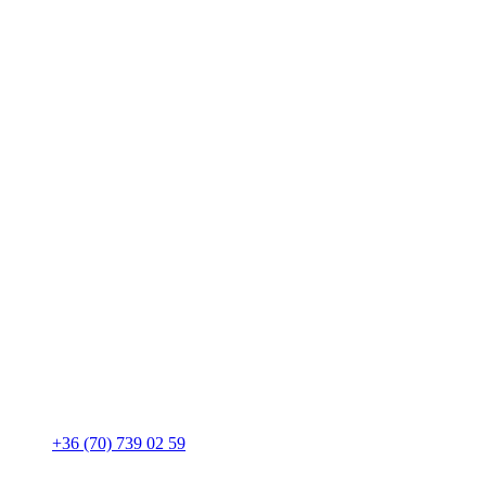
+36 (70) 739 02 59