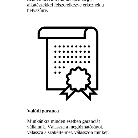
alkatészekkel felszerelkezve érkeznek a
helyszínre.
Valódi garanca
Munkánkra minden esetben garanciát
vállalunk. Válassza a megbízhatóságot,
válassza a szakértelmet, válasszon minket.