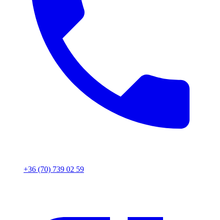
+36 (70) 739 02 59