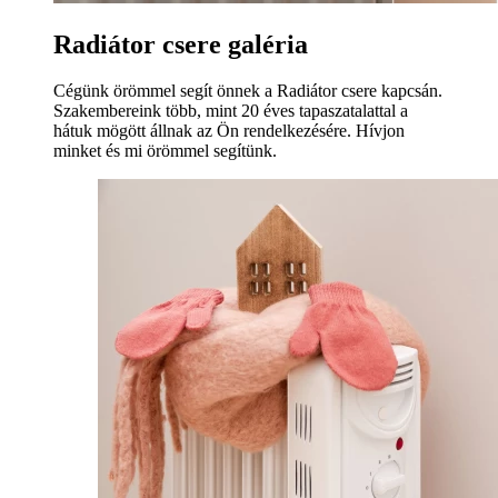
Radiátor csere galéria
Cégünk örömmel segít önnek a Radiátor csere kapcsán.
Szakembereink több, mint 20 éves tapaszatalattal a
hátuk mögött állnak az Ön rendelkezésére. Hívjon
minket és mi örömmel segítünk.