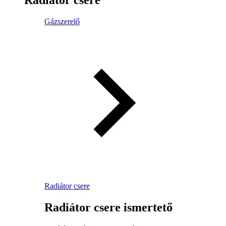
Gázszerelő
Radiátor csere
Radiátor csere ismertető