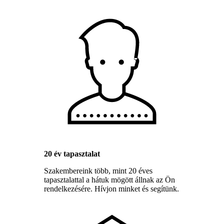
20 év tapasztalat
Szakembereink több, mint 20 éves
tapasztalattal a hátuk mögött állnak az Ön
rendelkezésére. Hívjon minket és segítünk.