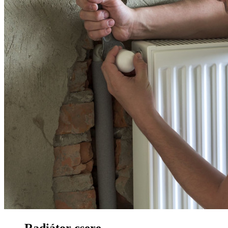
Radiátor csere