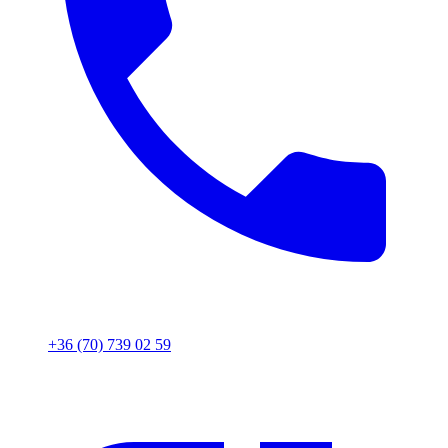
+36 (70) 739 02 59