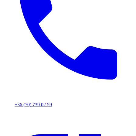
+36 (70) 739 02 59