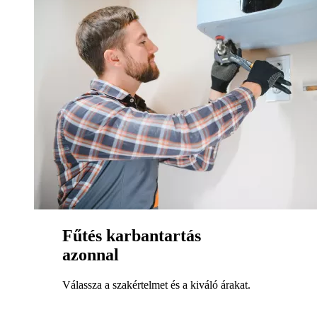
Fűtés karbantartás
azonnal
Válassza a szakértelmet és a kiváló árakat.