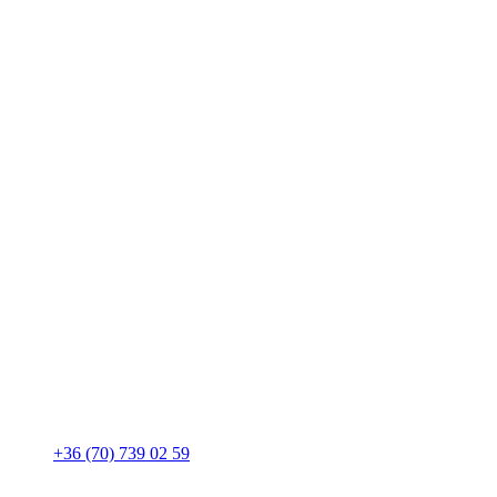
+36 (70) 739 02 59