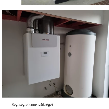
Segítségre lenne szüksége?