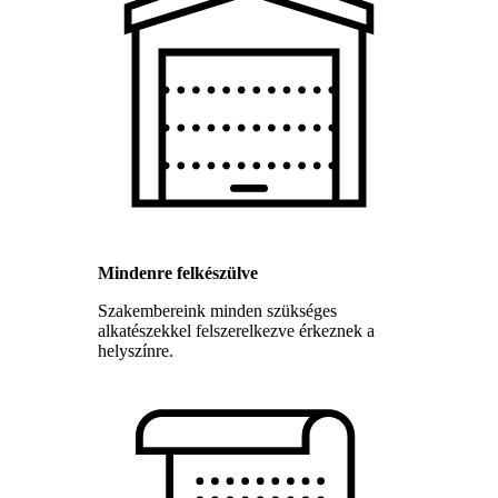
Mindenre felkészülve
Szakembereink minden szükséges
alkatészekkel felszerelkezve érkeznek a
helyszínre.