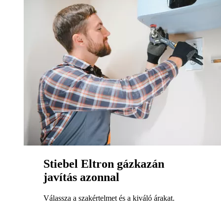
Stiebel Eltron gázkazán
javítás azonnal
Válassza a szakértelmet és a kiváló árakat.