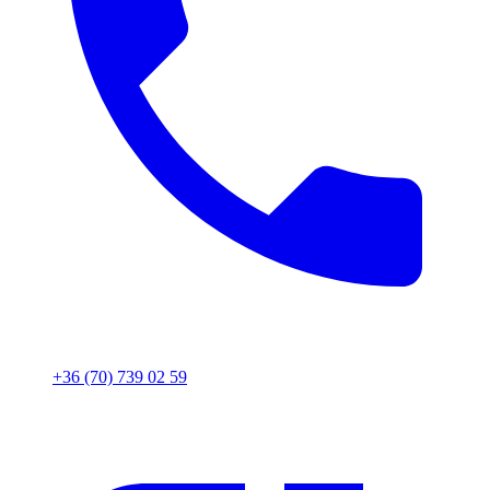
+36 (70) 739 02 59