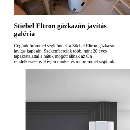
Stiebel Eltron gázkazán javítás
galéria
Cégünk örömmel segít önnek a Stiebel Eltron gázkazán
javítás kapcsán. Szakembereink több, mint 20 éves
tapaszatalattal a hátuk mögött állnak az Ön
rendelkezésére. Hívjon minket és mi örömmel segítünk.