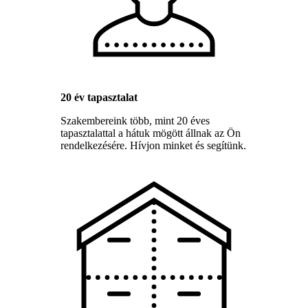
20 év tapasztalat
Szakembereink több, mint 20 éves
tapasztalattal a hátuk mögött állnak az Ön
rendelkezésére. Hívjon minket és segítünk.