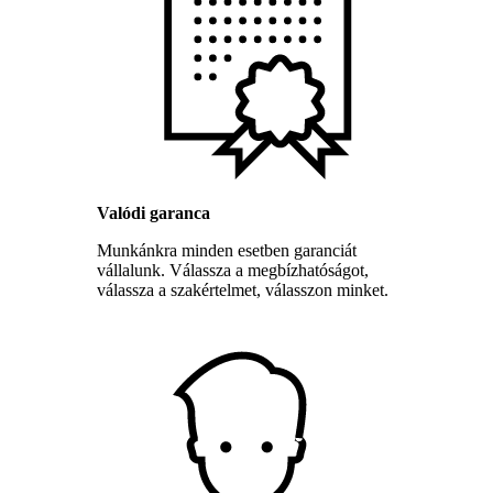
Valódi garanca
Munkánkra minden esetben garanciát
vállalunk. Válassza a megbízhatóságot,
válassza a szakértelmet, válasszon minket.