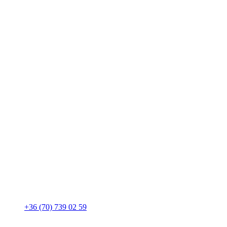
+36 (70) 739 02 59