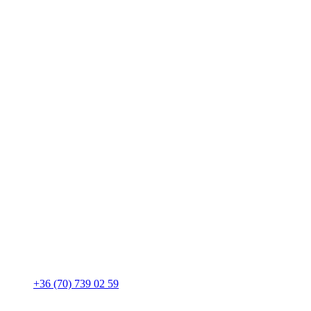
+36 (70) 739 02 59