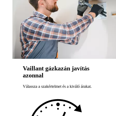
Vaillant gázkazán javítás
azonnal
Válassza a szakértelmet és a kiváló árakat.