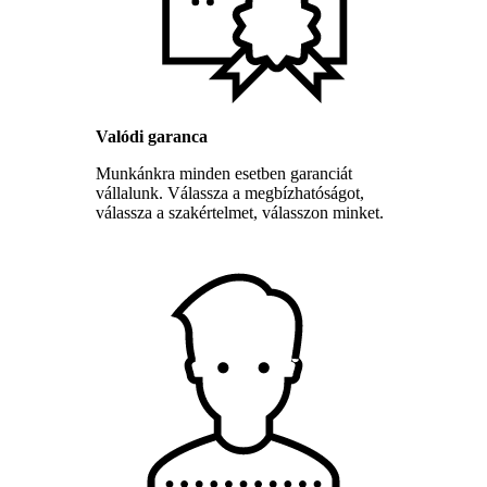
Valódi garanca
Munkánkra minden esetben garanciát
vállalunk. Válassza a megbízhatóságot,
válassza a szakértelmet, válasszon minket.