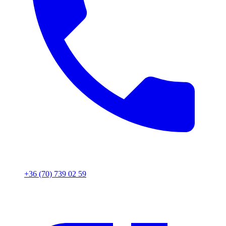
+36 (70) 739 02 59