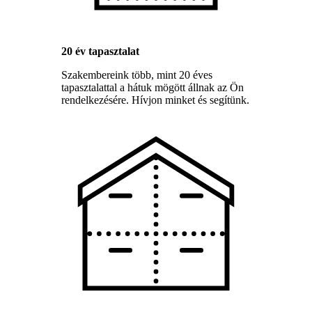
20 év tapasztalat
Szakembereink több, mint 20 éves
tapasztalattal a hátuk mögött állnak az Ön
rendelkezésére. Hívjon minket és segítünk.