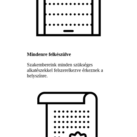
Mindenre felkészülve
Szakembereink minden szükséges
alkatészekkel felszerelkezve érkeznek a
helyszínre.