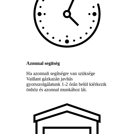
Azonnal segítség
Ha azonnali segítségre van szüksége
Vaillant gázkazán javítás
gyorsszolgálatunk 1-2 órán belül kiérkezik
önhöz és azonnal munkához lát.