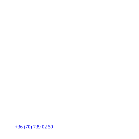
+36 (70) 739 02 59