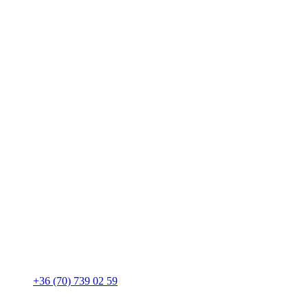
+36 (70) 739 02 59