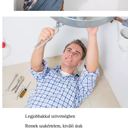
Legjobbakkal szövetségben
Remek szakértelem, kiváló árak