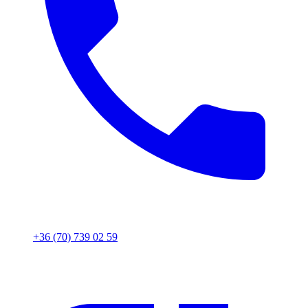
+36 (70) 739 02 59