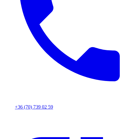
+36 (70) 739 02 59