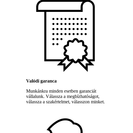
Valódi garanca
Munkánkra minden esetben garanciát
vállalunk. Válassza a megbízhatóságot,
válassza a szakértelmet, válasszon minket.