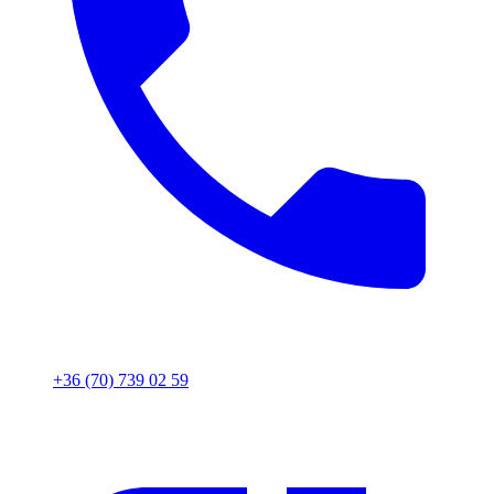
+36 (70) 739 02 59