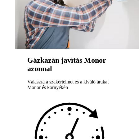
Gázkazán javítás Monor
azonnal
Válassza a szakértelmet és a kiváló árakat
Monor és környékén