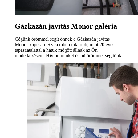
Gázkazán javítás Monor galéria
Cégünk örömmel segít önnek a Gázkazán javítás
Monor kapcsán. Szakembereink több, mint 20 éves
tapaszatalattal a hátuk mögött állnak az Ön
rendelkezésére. Hívjon minket és mi örömmel segítünk.