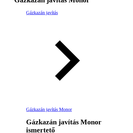
Gázkazán javítás
Gázkazán javítás Monor
Gázkazán javítás Monor
ismertető