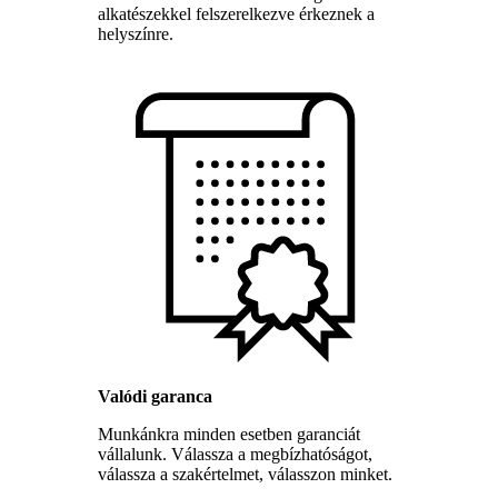
alkatészekkel felszerelkezve érkeznek a
helyszínre.
Valódi garanca
Munkánkra minden esetben garanciát
vállalunk. Válassza a megbízhatóságot,
válassza a szakértelmet, válasszon minket.