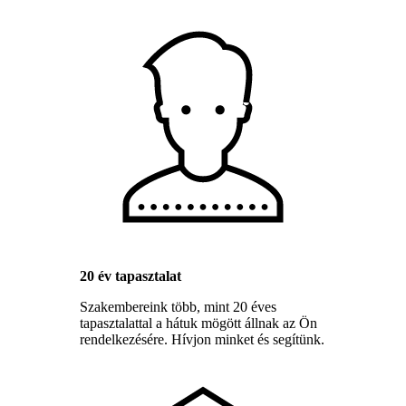
20 év tapasztalat
Szakembereink több, mint 20 éves
tapasztalattal a hátuk mögött állnak az Ön
rendelkezésére. Hívjon minket és segítünk.