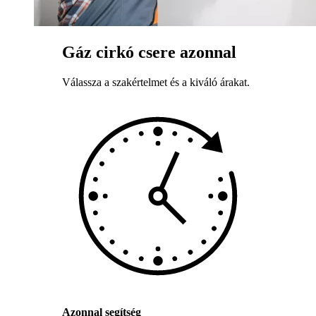
Gáz cirkó csere azonnal
Válassza a szakértelmet és a kiváló árakat.
Azonnal segítség