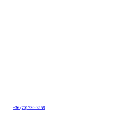
+36 (70) 739 02 59