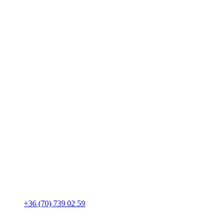
+36 (70) 739 02 59